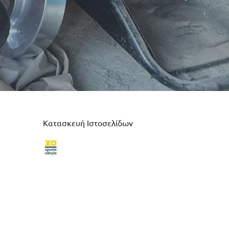
Κατασκευή Ιστοσελίδων