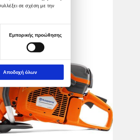
υλλέξει σε σχέση με την
Εμπορικής προώθησης
Αποδοχή όλων