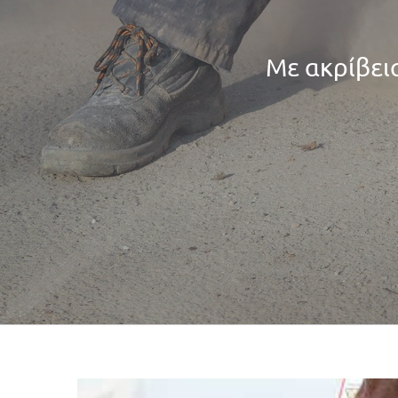
Με ακρίβει