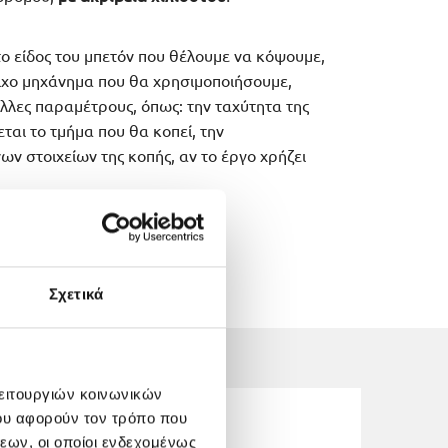
το είδος του μπετόν που θέλουμε να κόψουμε,
οιχο μηχάνημα που θα χρησιμοποιήσουμε,
λλες παραμέτρους, όπως: την ταχύτητα της
ται το τμήμα που θα κοπεί, την
 στοιχείων της κοπής, αν το έργο χρήζει
Σχετικά
λειτουργιών κοινωνικών
ου αφορούν τον τρόπο που
εων, οι οποίοι ενδεχομένως