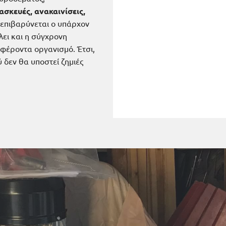
σκευές, ανακαινίσεις,
 επιβαρύνεται ο υπάρχον
λει και η σύγχρονη
 φέροντα οργανισμό. Έτσι,
 δεν θα υποστεί ζημιές