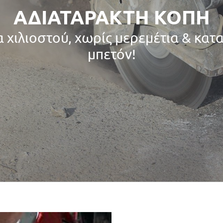
ΑΔΙΑΤΑΡΑΚΤΗ ΚΟΠΗ
α χιλιοστού, χωρίς μερεμέτια & κατ
μπετόν!