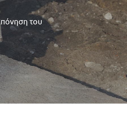
απόνηση του